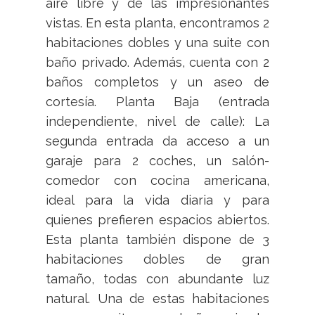
aire libre y de las impresionantes
vistas. En esta planta, encontramos 2
habitaciones dobles y una suite con
baño privado. Además, cuenta con 2
baños completos y un aseo de
cortesía. Planta Baja (entrada
independiente, nivel de calle): La
segunda entrada da acceso a un
garaje para 2 coches, un salón-
comedor con cocina americana,
ideal para la vida diaria y para
quienes prefieren espacios abiertos.
Esta planta también dispone de 3
habitaciones dobles de gran
tamaño, todas con abundante luz
natural. Una de estas habitaciones