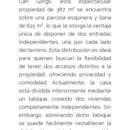
Can Gorgs, esta espectacular
propiedad de 387 m² se encuentra
sobre una parcela esquinera y llana
de 615 m², lo que le otorga la ventaja
única de disponer de dos entradas
independientes, una por cada lado
del terreno. Esta distribución es ideal
para quienes buscan la flexibilidad
de tener dos accesos distintos a la
propiedad, ofreciendo privacidad y
comodidad. Actualmente, la casa
está dividida interiormente mediante
un tabique, creando dos viviendas
completamente independientes. Sin
embargo, eliminando dicho tabique
se puede fácilmente restablecer la