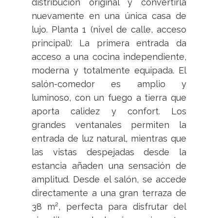
distribución original y convertirla
nuevamente en una única casa de
lujo. Planta 1 (nivel de calle, acceso
principal): La primera entrada da
acceso a una cocina independiente,
moderna y totalmente equipada. El
salón-comedor es amplio y
luminoso, con un fuego a tierra que
aporta calidez y confort. Los
grandes ventanales permiten la
entrada de luz natural, mientras que
las vistas despejadas desde la
estancia añaden una sensación de
amplitud. Desde el salón, se accede
directamente a una gran terraza de
38 m², perfecta para disfrutar del