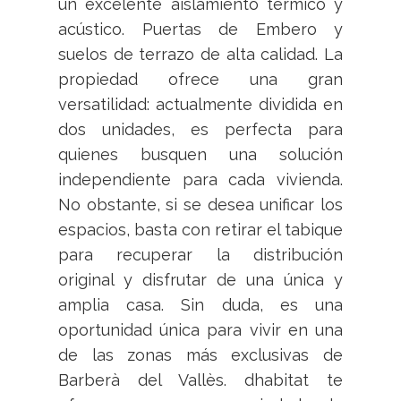
un excelente aislamiento térmico y
acústico. Puertas de Embero y
suelos de terrazo de alta calidad. La
propiedad ofrece una gran
versatilidad: actualmente dividida en
dos unidades, es perfecta para
quienes busquen una solución
independiente para cada vivienda.
No obstante, si se desea unificar los
espacios, basta con retirar el tabique
para recuperar la distribución
original y disfrutar de una única y
amplia casa. Sin duda, es una
oportunidad única para vivir en una
de las zonas más exclusivas de
Barberà del Vallès. dhabitat te