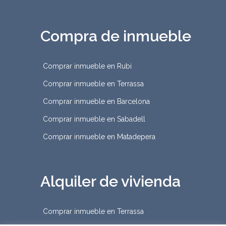
Compra de inmueble
Comprar inmueble en Rubi
Comprar inmueble en Terrassa
Comprar inmueble en Barcelona
Comprar inmueble en Sabadell
Comprar inmueble en Matadepera
Alquiler de vivienda
Comprar inmueble en Terrassa