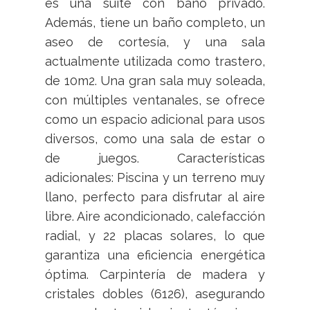
es una suite con baño privado.
Además, tiene un baño completo, un
aseo de cortesía, y una sala
actualmente utilizada como trastero,
de 10m2. Una gran sala muy soleada,
con múltiples ventanales, se ofrece
como un espacio adicional para usos
diversos, como una sala de estar o
de juegos. Características
adicionales: Piscina y un terreno muy
llano, perfecto para disfrutar al aire
libre. Aire acondicionado, calefacción
radial, y 22 placas solares, lo que
garantiza una eficiencia energética
óptima. Carpintería de madera y
cristales dobles (6126), asegurando