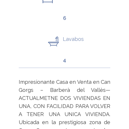
6
Lavabos
4
Impresionante Casa en Venta en Can
Gorgs – Barberà del Vallès—
ACTUALMETNE DOS VIVIENDAS EN
UNA, CON FACILIDAD PARA VOLVER
A TENER UNA UNICA VIVIENDA.
Ubicada en la prestigiosa zona de