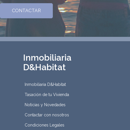
Inmobiliaria
D&Habitat
Inmobiliaria D&Habitat
Tasación de tu Vivienda
Noticias y Novedades
Contactar con nosotros
Condiciones Legales