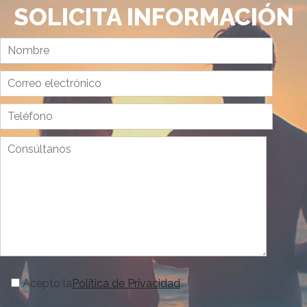
SOLICITA INFORMACIÓN
Acepto la
Política de Privacidad