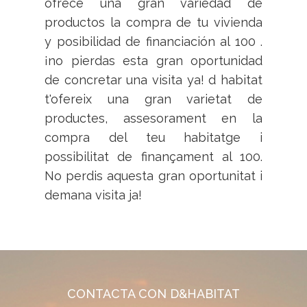
ofrece una gran variedad de
productos la compra de tu vivienda
y posibilidad de financiación al 100 .
¡no pierdas esta gran oportunidad
de concretar una visita ya! d habitat
t'ofereix una gran varietat de
productes, assesorament en la
compra del teu habitatge i
possibilitat de finançament al 100.
No perdis aquesta gran oportunitat i
demana visita ja!
CONTACTA CON D&HABITAT