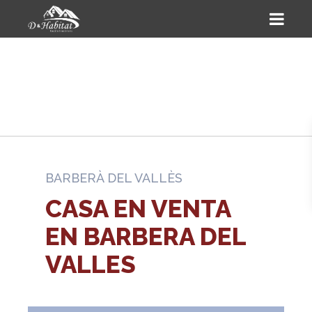
BARBERÀ DEL VALLÈS
CASA EN VENTA
EN BARBERA DEL
VALLES