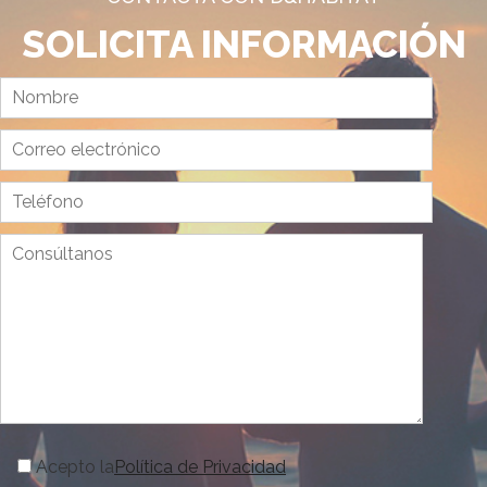
SOLICITA INFORMACIÓN
Acepto la
Política de Privacidad