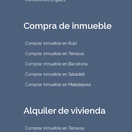
Compra de inmueble
Comprar inmueble en Rubi
Comprar inmueble en Terrassa
Comprar inmueble en Barcelona
Comprar inmueble en Sabadell
Comprar inmueble en Matadepera
Alquiler de vivienda
Comprar inmueble en Terrassa