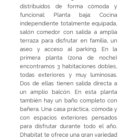
distribuidos de forma cómoda y
funcional: Planta baja: Cocina
independiente totalmente equipada,
salón comedor con salida a amplia
terraza para disfrutar en familia, un
aseo y acceso al parking. En la
primera planta (zona de noche)
encontramos 3 habitaciones dobles,
todas exteriores y muy luminosas.
Dos de ellas tienen salida directa a
un amplio balcón. En esta planta
también hay un baño completo con
bañera. Una casa práctica, cómoda y
con espacios exteriores pensados
para disfrutar durante todo el año.
Dhabitat te ofrece una gran variedad