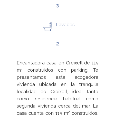
3
Lavabos
2
Encantadora casa en Creixell de 115
m² construidos con parking. Te
presentamos esta acogedora
vivienda ubicada en la tranquila
localidad de Creixell, ideal tanto
como residencia habitual como
segunda vivienda cerca del mar. La
casa cuenta con 115 m² construidos,