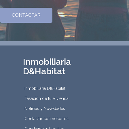
Inmobiliaria
D&Habitat
Inmobiliaria D&Habitat
Tasación de tu Vivienda
Noticias y Novedades
Contactar con nosotros
Condiciones Legales