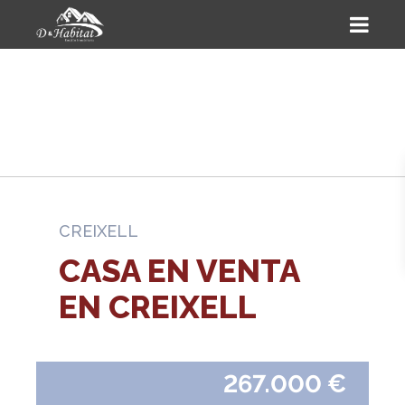
CREIXELL
CASA EN VENTA
EN CREIXELL
267.000 €