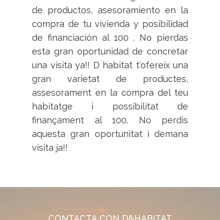
de productos, asesoramiento en la
compra de tu vivienda y posibilidad
de financiación al 100 . No pierdas
esta gran oportunidad de concretar
una visita ya!! D habitat t'ofereix una
gran varietat de productes,
assesorament en la compra del teu
habitatge i possibilitat de
finançament al 100. No perdis
aquesta gran oportunitat i demana
visita ja!!
CONTACTA CON D&HABITAT