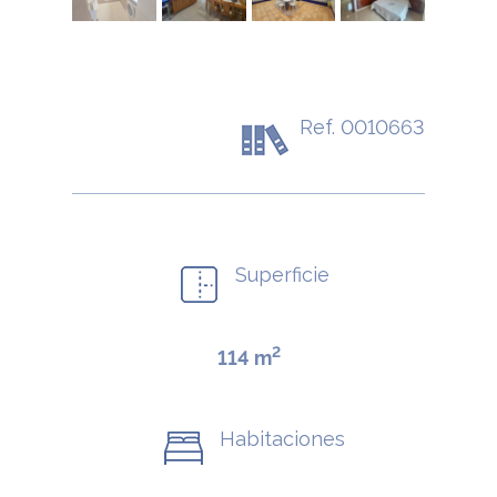
Ref. 0010663
Superficie
2
114 m
Habitaciones