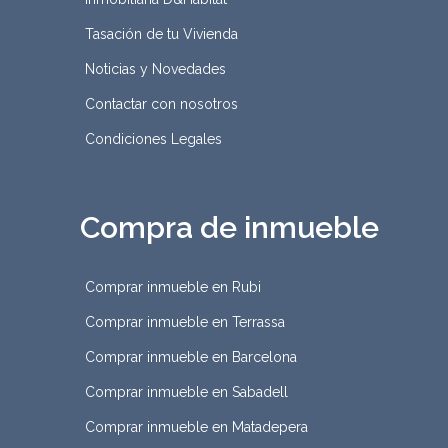
Tasación de tu Vivienda
Noticias y Novedades
Contactar con nosotros
Condiciones Legales
Compra de inmueble
Comprar inmueble en Rubi
Comprar inmueble en Terrassa
Comprar inmueble en Barcelona
Comprar inmueble en Sabadell
Comprar inmueble en Matadepera