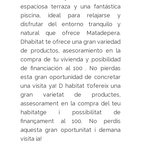
espaciosa terraza y una fantástica
piscina, ideal para relajarse y
disfrutar del entorno tranquilo y
natural que ofrece Matadepera.
Dhabitat te ofrece una gran variedad
de productos, asesoramiento en la
compra de tu vivienda y posibilidad
de financiación al 100 . No pierdas
esta gran oportunidad de concretar
una visita ya! D habitat t'ofereix una
gran varietat de productes,
assesorament en la compra del teu
habitatge i possibilitat de
finançament al 100. No perdis
aquesta gran oportunitat i demana
visita ja!