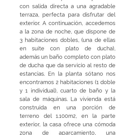
con salida directa a una agradable
terraza, perfecta para disfrutar del
exterior. A continuación, accedemos
a la zona de noche, que dispone de
3 habitaciones dobles, (una de ellas
en suite con plato de ducha),
además un baño completo con plato
de ducha que da servicio al resto de
estancias. En la planta sótano nos
encontramos 2 habitaciones (1 doble
y 1 individual), cuarto de baño y la
sala de máquinas. La vivienda está
construida en una porción de
terreno del 1.100m2, en la parte
exterior, la casa ofrece una cómoda
zona de aparcamiento, una