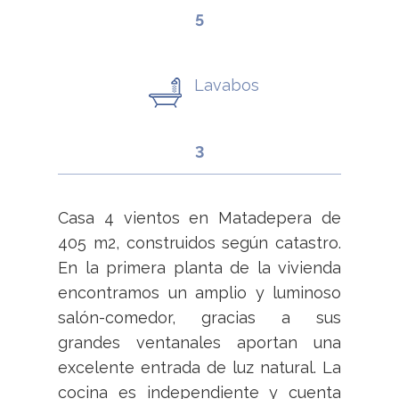
5
Lavabos
3
Casa 4 vientos en Matadepera de
405 m2, construidos según catastro.
En la primera planta de la vivienda
encontramos un amplio y luminoso
salón-comedor, gracias a sus
grandes ventanales aportan una
excelente entrada de luz natural. La
cocina es independiente y cuenta