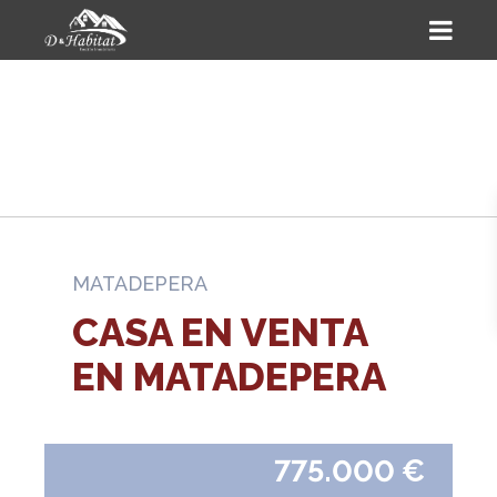
MATADEPERA
CASA EN VENTA
EN MATADEPERA
775.000 €