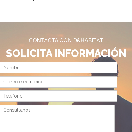
CONTACTA CON D&HABITAT
SOLICITA INFORMACIÓN