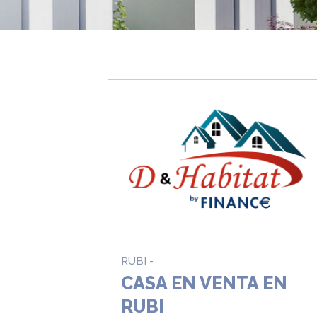
RUBI -
CASA EN VENTA EN
RUBI