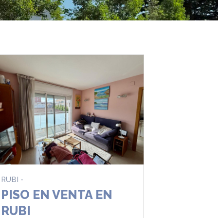
RUBI -
PISO EN VENTA EN
RUBI