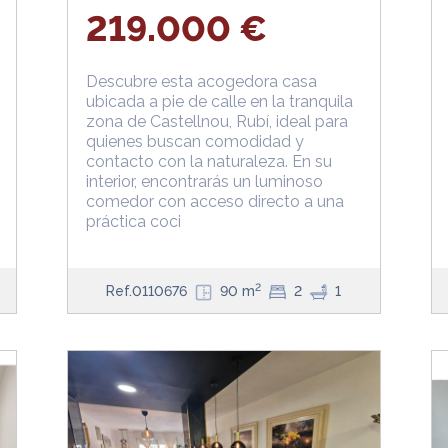
219.000 €
Descubre esta acogedora casa
ubicada a pie de calle en la tranquila
zona de Castellnou, Rubí, ideal para
quienes buscan comodidad y
contacto con la naturaleza. En su
interior, encontrarás un luminoso
comedor con acceso directo a una
práctica coci
2
Ref.0110676
90 m
2
1