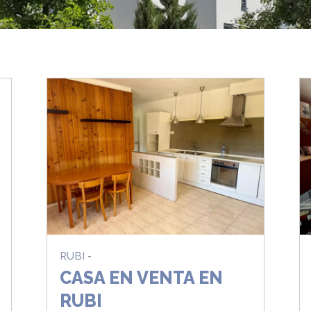
RUBI -
CASA EN VENTA EN
RUBI