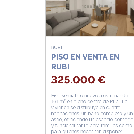
RUBI -
PISO EN VENTA EN
RUBI
325.000 €
Piso semiático nuevo a estrenar de
161 m² en pleno centro de Rubí. La
vivienda se distribuye en cuatro
habitaciones, un baño completo y un
aseo, ofreciendo un espacio cómodo
y funcional tanto para familias como
para quienes necesiten disponer