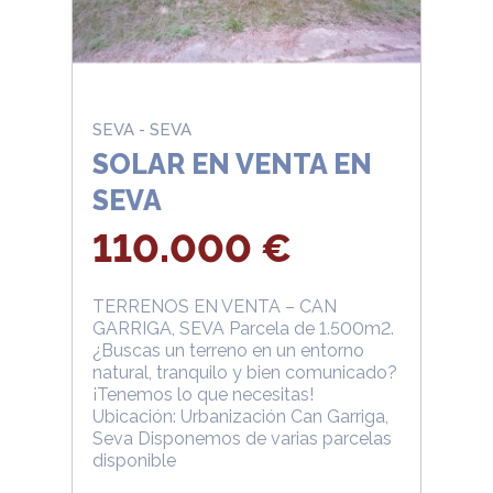
SEVA - SEVA
SOLAR EN VENTA EN
SEVA
110.000 €
TERRENOS EN VENTA – CAN
GARRIGA, SEVA Parcela de 1.500m2.
¿Buscas un terreno en un entorno
natural, tranquilo y bien comunicado?
¡Tenemos lo que necesitas!
Ubicación: Urbanización Can Garriga,
Seva Disponemos de varias parcelas
disponible