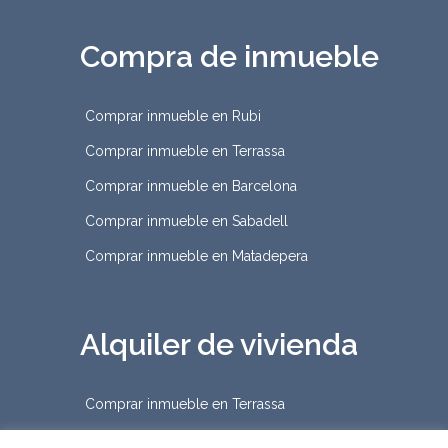
Compra de inmueble
Comprar inmueble en Rubi
Comprar inmueble en Terrassa
Comprar inmueble en Barcelona
Comprar inmueble en Sabadell
Comprar inmueble en Matadepera
Alquiler de vivienda
Comprar inmueble en Terrassa