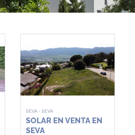
SEVA - SEVA
SOLAR EN VENTA EN
SEVA