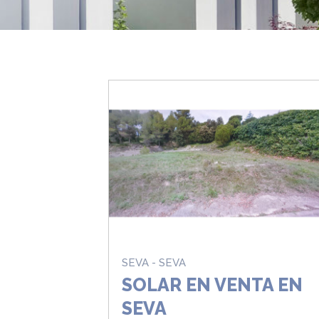
SEVA - SEVA
SOLAR EN VENTA EN
SEVA