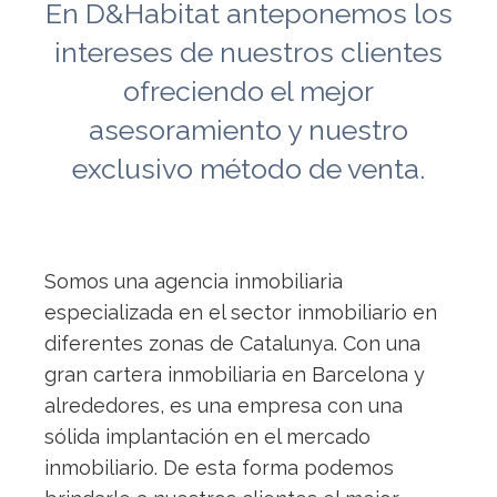
En D&Habitat anteponemos los
intereses de nuestros clientes
ofreciendo el mejor
asesoramiento y nuestro
exclusivo método de venta.
Somos una agencia inmobiliaria
especializada en el sector inmobiliario en
diferentes zonas de Catalunya. Con una
gran cartera inmobiliaria en Barcelona y
alrededores, es una empresa con una
sólida implantación en el mercado
inmobiliario. De esta forma podemos