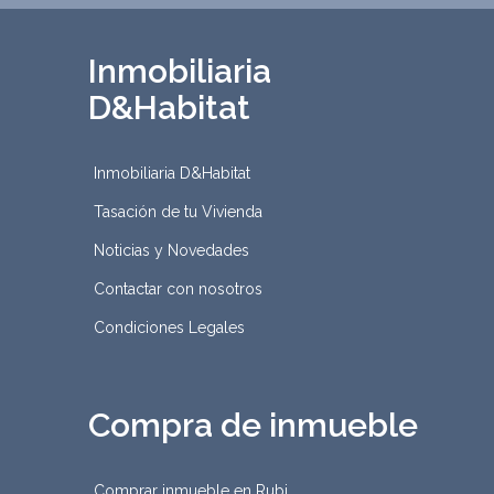
Inmobiliaria
D&Habitat
Inmobiliaria D&Habitat
Tasación de tu Vivienda
Noticias y Novedades
Contactar con nosotros
Condiciones Legales
Compra de inmueble
Comprar inmueble en Rubi