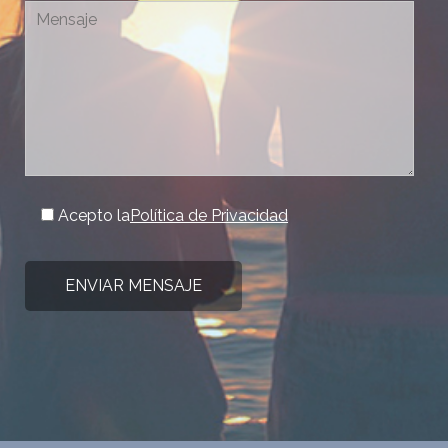
Acepto la
Política de Privacidad