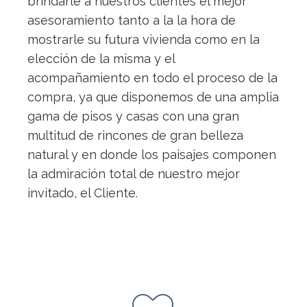
brindarle a nuestros clientes el mejor
asesoramiento tanto a la la hora de
mostrarle su futura vivienda como en la
elección de la misma y el
acompañamiento en todo el proceso de la
compra, ya que disponemos de una amplia
gama de pisos y casas con una gran
multitud de rincones de gran belleza
natural y en donde los paisajes componen
la admiración total de nuestro mejor
invitado, el Cliente.