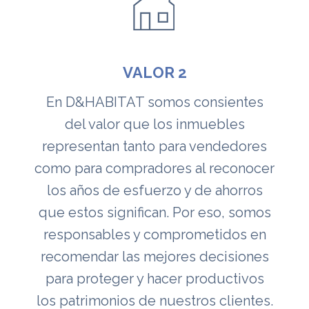
VALOR 2
En D&HABITAT somos consientes
del valor que los inmuebles
representan tanto para vendedores
como para compradores al reconocer
los años de esfuerzo y de ahorros
que estos significan. Por eso, somos
responsables y comprometidos en
recomendar las mejores decisiones
para proteger y hacer productivos
los patrimonios de nuestros clientes.