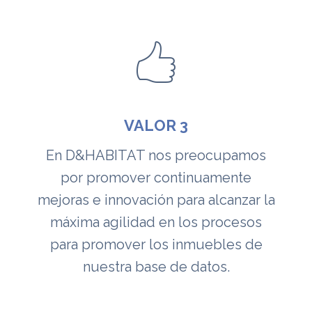
VALOR 3
En D&HABITAT nos preocupamos
por promover continuamente
mejoras e innovación para alcanzar la
máxima agilidad en los procesos
para promover los inmuebles de
nuestra base de datos.