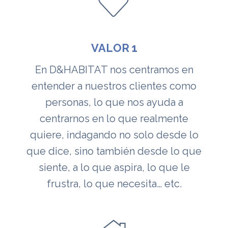
VALOR 1
En D&HABITAT nos centramos en
entender a nuestros clientes como
personas, lo que nos ayuda a
centrarnos en lo que realmente
quiere, indagando no solo desde lo
que dice, sino también desde lo que
siente, a lo que aspira, lo que le
frustra, lo que necesita… etc.