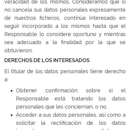
veracidad de los mismos. Consideramos que si
no cancela sus datos personales expresamente
de nuestros ficheros, continúa interesado en
seguir incorporado a los mismos hasta que el
Responsable lo considere oportuno y mientras
sea adecuado a la finalidad por la que se
obtuvieron.
DERECHOS DE LOS INTERESADOS
El titular de los datos personales tiene derecho
a:
Obtener confirmación sobre si el
Responsable está tratando los datos
personales que les conciernan, o no.
Acceder a sus datos personales, así como a
solicitar la rectificación de los datos