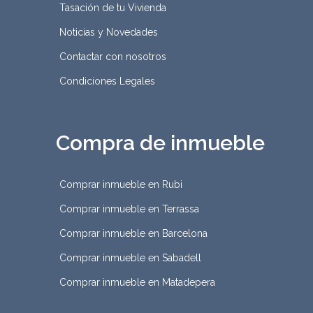
Tasación de tu Vivienda
Noticias y Novedades
Contactar con nosotros
Condiciones Legales
Compra de inmueble
Comprar inmueble en Rubi
Comprar inmueble en Terrassa
Comprar inmueble en Barcelona
Comprar inmueble en Sabadell
Comprar inmueble en Matadepera