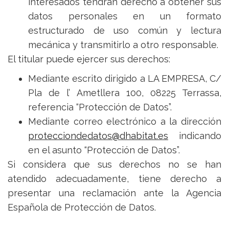
interesados tendrán derecho a obtener sus
datos personales en un formato
estructurado de uso común y lectura
mecánica y transmitirlo a otro responsable.
El titular puede ejercer sus derechos:
Mediante escrito dirigido a LA EMPRESA, C/
Pla de l’ Ametllera 100, 08225 Terrassa,
referencia “Protección de Datos”.
Mediante correo electrónico a la dirección
protecciondedatos@dhabitat.es
indicando
en el asunto “Protección de Datos”.
Si considera que sus derechos no se han
atendido adecuadamente, tiene derecho a
presentar una reclamación ante la Agencia
Española de Protección de Datos.