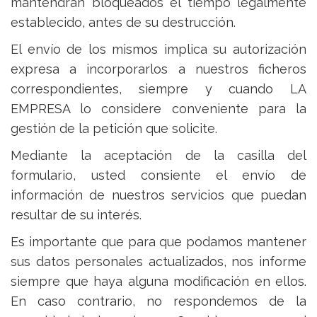
mantendrán bloqueados el tiempo legalmente
establecido, antes de su destrucción.
El envío de los mismos implica su autorización
expresa a incorporarlos a nuestros ficheros
correspondientes, siempre y cuando LA
EMPRESA lo considere conveniente para la
gestión de la petición que solicite.
Mediante la aceptación de la casilla del
formulario, usted consiente el envío de
información de nuestros servicios que puedan
resultar de su interés.
Es importante que para que podamos mantener
sus datos personales actualizados, nos informe
siempre que haya alguna modificación en ellos.
En caso contrario, no respondemos de la