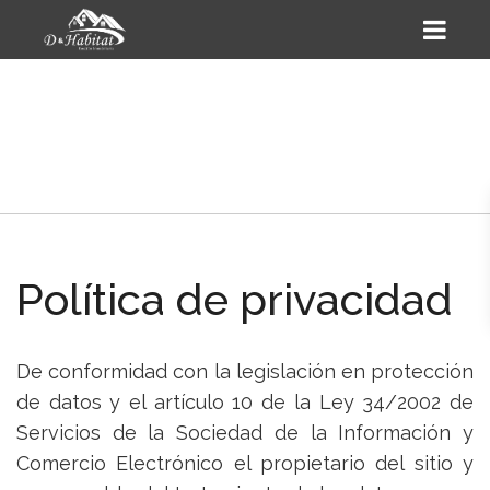
Política de privacidad
De conformidad con la legislación en protección
de datos y el artículo 10 de la Ley 34/2002 de
Servicios de la Sociedad de la Información y
Comercio Electrónico el propietario del sitio y