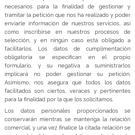
necesarios para la finalidad de gestionar y
tramitar la petición que nos ha realizado y poder
enviarle información de nuestros servicios, así
como inscribirse en nuestros procesos de
selección, y en ningún caso está obligado a
facilitarlos. Los datos de cumplimentación
obligatoria se especifican en el propio
formulario, y su negativa a suministrarlos
implicará no poder gestionar su petición.
Asimismo, nos asegura que todos los datos
facilitados son ciertos, veraces y pertinentes
para la finalidad por la que los solicitamos.
Los datos personales proporcionados se
conservarán mientras se mantenga la relación
comercial, y una vez finalice la citada relación se