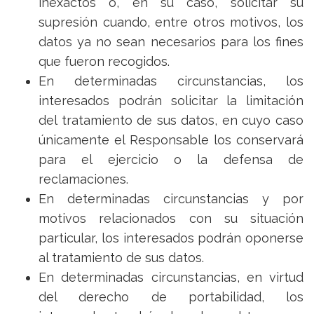
inexactos o, en su caso, solicitar su
supresión cuando, entre otros motivos, los
datos ya no sean necesarios para los fines
que fueron recogidos.
En determinadas circunstancias, los
interesados podrán solicitar la limitación
del tratamiento de sus datos, en cuyo caso
únicamente el Responsable los conservará
para el ejercicio o la defensa de
reclamaciones.
En determinadas circunstancias y por
motivos relacionados con su situación
particular, los interesados podrán oponerse
al tratamiento de sus datos.
En determinadas circunstancias, en virtud
del derecho de portabilidad, los