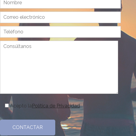
Acepto la
Política de Privacidad