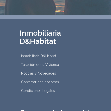
Inmobiliaria
D&Habitat
Inmobiliaria D&Habitat
Tasación de tu Vivienda
Noticias y Novedades
Contactar con nosotros
Condiciones Legales