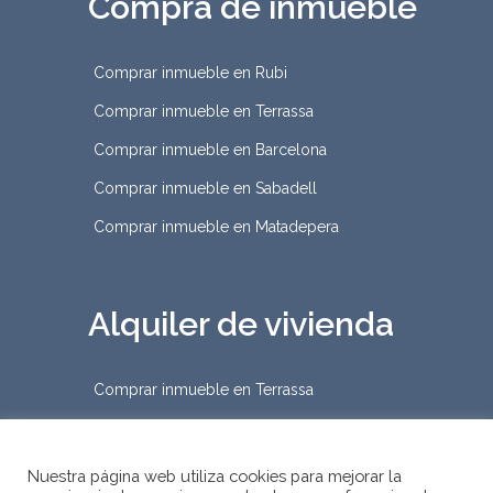
Compra de inmueble
Comprar inmueble en Rubi
Comprar inmueble en Terrassa
Comprar inmueble en Barcelona
Comprar inmueble en Sabadell
Comprar inmueble en Matadepera
Alquiler de vivienda
Comprar inmueble en Terrassa
Nuestra página web utiliza cookies para mejorar la