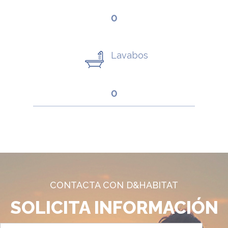
0
Lavabos
0
CONTACTA CON D&HABITAT
SOLICITA INFORMACIÓN