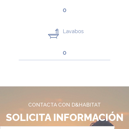
0
Lavabos
0
CONTACTA CON D&HABITAT
SOLICITA INFORMACIÓN