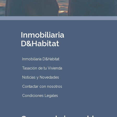
Inmobiliaria
D&Habitat
Inmobiliaria D&Habitat
Tasación de tu Vivienda
Noticias y Novedades
Contactar con nosotros
Condiciones Legales