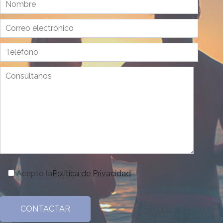
Acepto la
Política de Privacidad