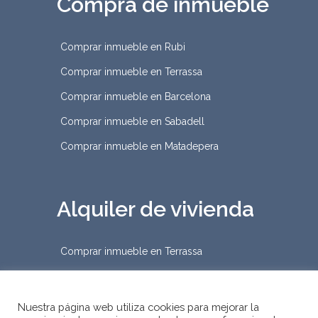
Compra de inmueble
Comprar inmueble en Rubi
Comprar inmueble en Terrassa
Comprar inmueble en Barcelona
Comprar inmueble en Sabadell
Comprar inmueble en Matadepera
Alquiler de vivienda
Comprar inmueble en Terrassa
Nuestra página web utiliza cookies para mejorar la