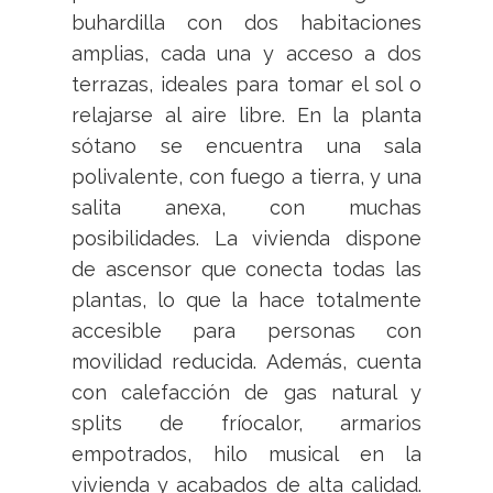
buhardilla con dos habitaciones
amplias, cada una y acceso a dos
terrazas, ideales para tomar el sol o
relajarse al aire libre. En la planta
sótano se encuentra una sala
polivalente, con fuego a tierra, y una
salita anexa, con muchas
posibilidades. La vivienda dispone
de ascensor que conecta todas las
plantas, lo que la hace totalmente
accesible para personas con
movilidad reducida. Además, cuenta
con calefacción de gas natural y
splits de fríocalor, armarios
empotrados, hilo musical en la
vivienda y acabados de alta calidad.