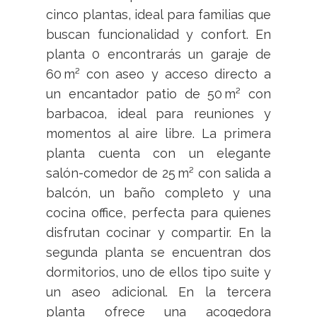
cinco plantas, ideal para familias que
buscan funcionalidad y confort. En
planta 0 encontrarás un garaje de
60 m² con aseo y acceso directo a
un encantador patio de 50 m² con
barbacoa, ideal para reuniones y
momentos al aire libre. La primera
planta cuenta con un elegante
salón-comedor de 25 m² con salida a
balcón, un baño completo y una
cocina office, perfecta para quienes
disfrutan cocinar y compartir. En la
segunda planta se encuentran dos
dormitorios, uno de ellos tipo suite y
un aseo adicional. En la tercera
planta ofrece una acogedora