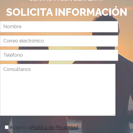
SOLICITA INFORMACIÓN
Acepto la
Política de Privacidad