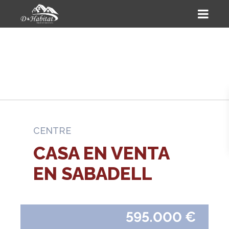
CENTRE
CASA EN VENTA
EN SABADELL
595.000 €