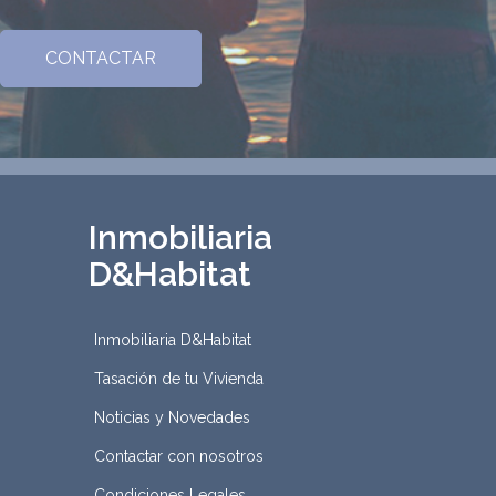
Inmobiliaria
D&Habitat
Inmobiliaria D&Habitat
Tasación de tu Vivienda
Noticias y Novedades
Contactar con nosotros
Condiciones Legales