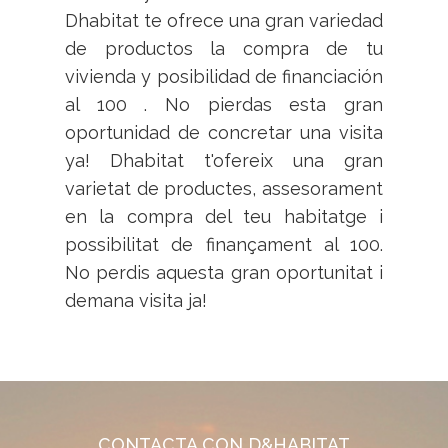
Dhabitat te ofrece una gran variedad
de productos la compra de tu
vivienda y posibilidad de financiación
al 100 . No pierdas esta gran
oportunidad de concretar una visita
ya! Dhabitat t'ofereix una gran
varietat de productes, assesorament
en la compra del teu habitatge i
possibilitat de finançament al 100.
No perdis aquesta gran oportunitat i
demana visita ja!
CONTACTA CON D&HABITAT