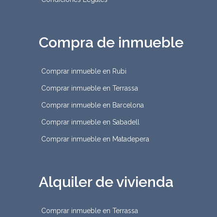
Compra de inmueble
Comprar inmueble en Rubi
Comprar inmueble en Terrassa
Comprar inmueble en Barcelona
Comprar inmueble en Sabadell
Comprar inmueble en Matadepera
Alquiler de vivienda
Comprar inmueble en Terrassa