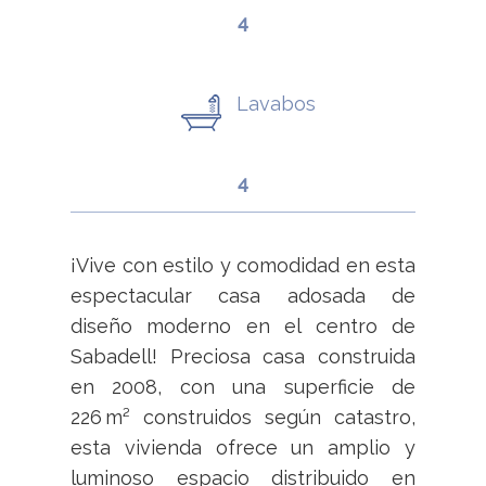
4
Lavabos
4
¡Vive con estilo y comodidad en esta
espectacular casa adosada de
diseño moderno en el centro de
Sabadell! Preciosa casa construida
en 2008, con una superficie de
226 m² construidos según catastro,
esta vivienda ofrece un amplio y
luminoso espacio distribuido en