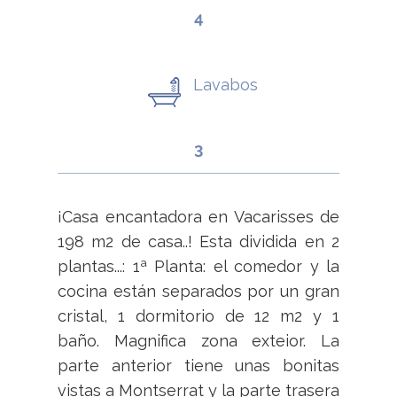
4
Lavabos
3
¡Casa encantadora en Vacarisses de
198 m2 de casa..! Esta dividida en 2
plantas...: 1ª Planta: el comedor y la
cocina están separados por un gran
cristal, 1 dormitorio de 12 m2 y 1
baño. Magnifica zona exteior. La
parte anterior tiene unas bonitas
vistas a Montserrat y la parte trasera