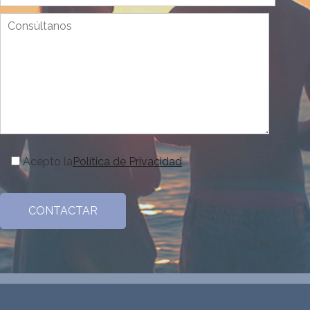
Acepto la
Política de Privacidad