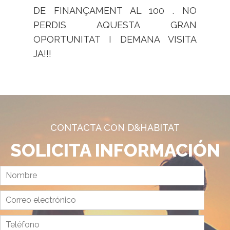
DE FINANÇAMENT AL 100 . NO
PERDIS AQUESTA GRAN
OPORTUNITAT I DEMANA VISITA
JA!!!
CONTACTA CON D&HABITAT
SOLICITA INFORMACIÓN