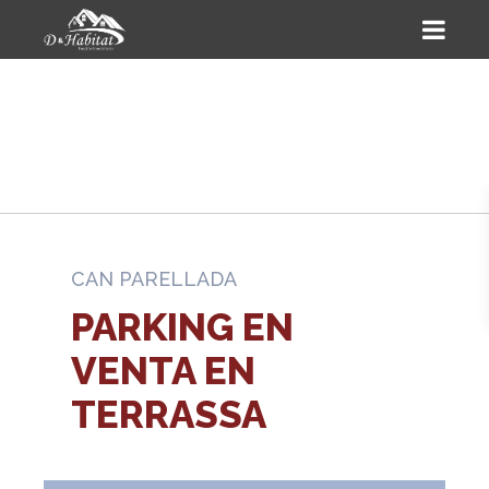
CAN PARELLADA
PARKING EN
VENTA EN
TERRASSA