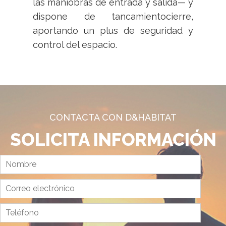
las maniobras de entrada y salida— y
dispone de tancamientocierre,
aportando un plus de seguridad y
control del espacio.
CONTACTA CON D&HABITAT
SOLICITA INFORMACIÓN