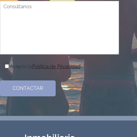
Acepto la
Política de Privacidad