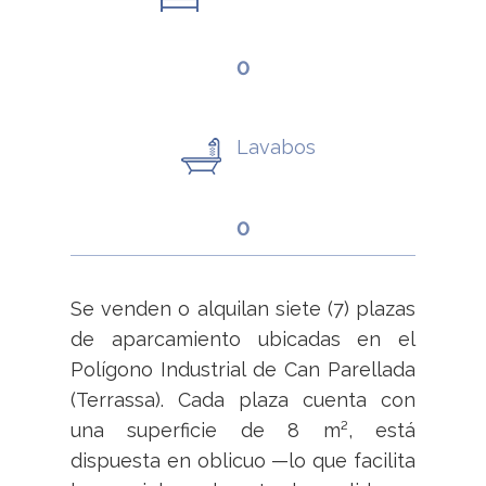
0
Lavabos
0
Se venden o alquilan siete (7) plazas
de aparcamiento ubicadas en el
Polígono Industrial de Can Parellada
(Terrassa). Cada plaza cuenta con
una superficie de 8 m², está
dispuesta en oblicuo —lo que facilita