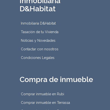
Inmobiliaria
D&Habitat
Inmobiliaria D&Habitat
Tasación de tu Vivienda
Noticias y Novedades
Contactar con nosotros
Condiciones Legales
Compra de inmueble
Comprar inmueble en Rubi
Comprar inmueble en Terrassa