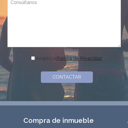
Acepto la
Política de Privacidad
Compra de inmueble