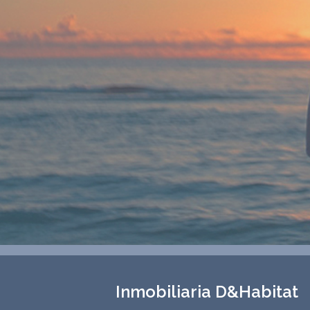
Inmobiliaria D&Habitat