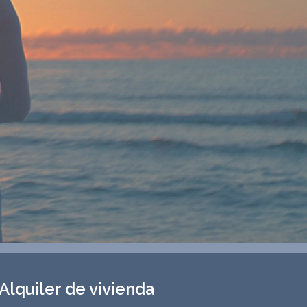
Alquiler de vivienda