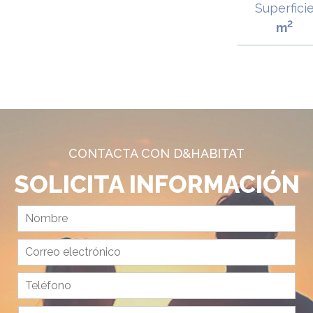
Superfici
2
m
CONTACTA CON D&HABITAT
SOLICITA INFORMACIÓN