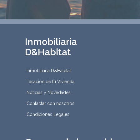
Inmobiliaria
D&Habitat
Inmobiliaria D&Habitat
Tasación de tu Vivienda
Noticias y Novedades
Contactar con nosotros
Condiciones Legales