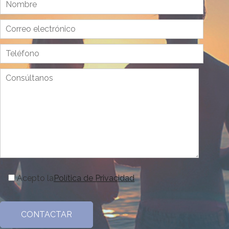
Acepto la
Política de Privacidad