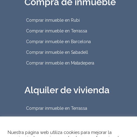
Compra de inmueble
Comprar inmueble en Rubi
Comprar inmueble en Terrassa
Comprar inmueble en Barcelona
Comprar inmueble en Sabadell
Comprar inmueble en Matadepera
Alquiler de vivienda
Comprar inmueble en Terrassa
Nuestra página web utiliza cookies para mejorar la