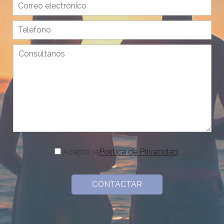
Acepto la
Política de Privacidad