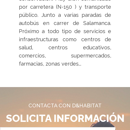
por carretera (N-150 ) y transporte
público. Junto a varias paradas de
autobús en carrer de Salamanca.
Próximo a todo tipo de servicios e
infraestructuras como centros de
salud, centros educativos,
comercios, supermercados,
farmacias, zonas verdes...
CONTACTA CON D&HABITAT
SOLICITA INFORMACIÓN