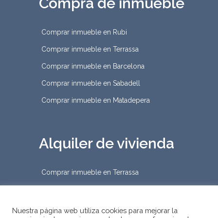
Compra de inmueble
Comprar inmueble en Rubi
Comprar inmueble en Terrassa
Comprar inmueble en Barcelona
Comprar inmueble en Sabadell
Comprar inmueble en Matadepera
Alquiler de vivienda
Comprar inmueble en Terrassa
Nuestra página web utiliza cookies para mejorar la