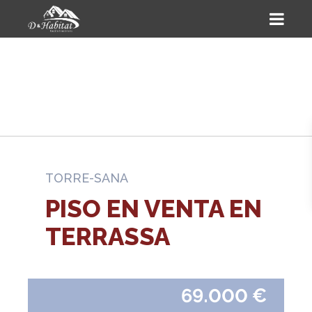
TORRE-SANA
PISO EN VENTA EN
TERRASSA
69.000 €