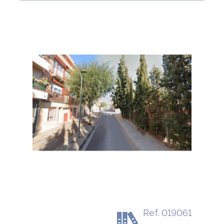
Ref. 019061