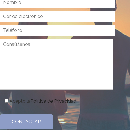
Acepto la
Política de Privacidad