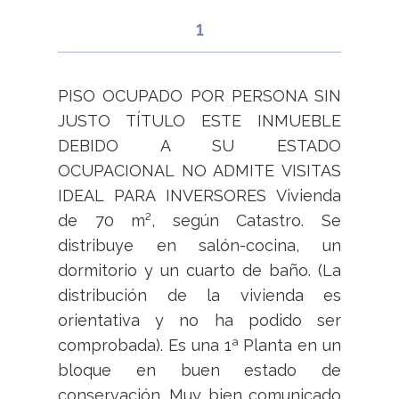
1
PISO OCUPADO POR PERSONA SIN
JUSTO TÍTULO ESTE INMUEBLE
DEBIDO A SU ESTADO
OCUPACIONAL NO ADMITE VISITAS
IDEAL PARA INVERSORES Vivienda
de 70 m², según Catastro. Se
distribuye en salón-cocina, un
dormitorio y un cuarto de baño. (La
distribución de la vivienda es
orientativa y no ha podido ser
comprobada). Es una 1ª Planta en un
bloque en buen estado de
conservación. Muy bien comunicado