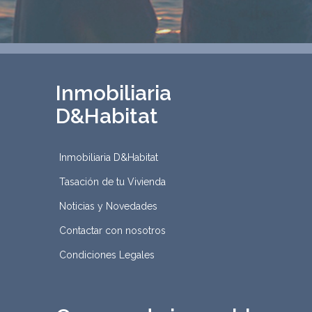
Inmobiliaria
D&Habitat
Inmobiliaria D&Habitat
Tasación de tu Vivienda
Noticias y Novedades
Contactar con nosotros
Condiciones Legales