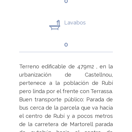
0
Lavabos
0
Terreno edificable de 479m2 , en la
urbanización de Castellnou,
pertenece a la población de Rubí
pero linda por el frente con Terrassa.
Buen transporte público: Parada de
bus cerca de la parcela que va hacia
el centro de Rubí y a pocos metros
de la carretera de Martorell parada