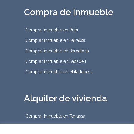
Compra de inmueble
Comprar inmueble en Rubi
Comprar inmueble en Terrassa
Comprar inmueble en Barcelona
Comprar inmueble en Sabadell
Comprar inmueble en Matadepera
Alquiler de vivienda
Comprar inmueble en Terrassa