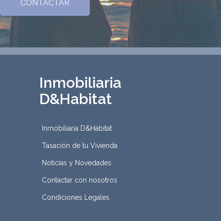
Inmobiliaria
D&Habitat
Inmobiliaria D&Habitat
Tasación de tu Vivienda
Noticias y Novedades
Contactar con nosotros
Condiciones Legales