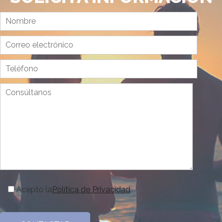
Acepto la
Política de Privacidad