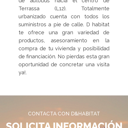
de autobús hacia el centro de
Terrassa (L12). Totalmente
urbanizado cuenta con todos los
suministros a pie de calle. D habitat
te ofrece una gran variedad de
productos, asesoramiento en la
compra de tu vivienda y posibilidad
de financiación. No pierdas esta gran
oportunidad de concretar una visita
ya!.
CONTACTA CON D&HABITAT
SOLICITA INFORMACIÓN