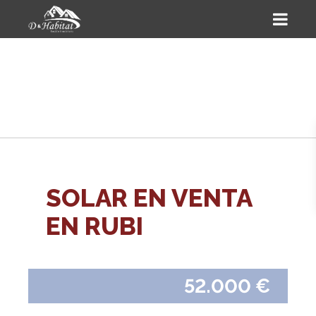
SOLAR EN VENTA
EN RUBI
52.000 €