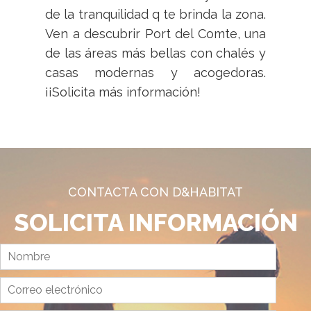
de la tranquilidad q te brinda la zona.
Ven a descubrir Port del Comte, una
de las áreas más bellas con chalés y
casas modernas y acogedoras.
¡¡Solicita más información!
CONTACTA CON D&HABITAT
SOLICITA INFORMACIÓN