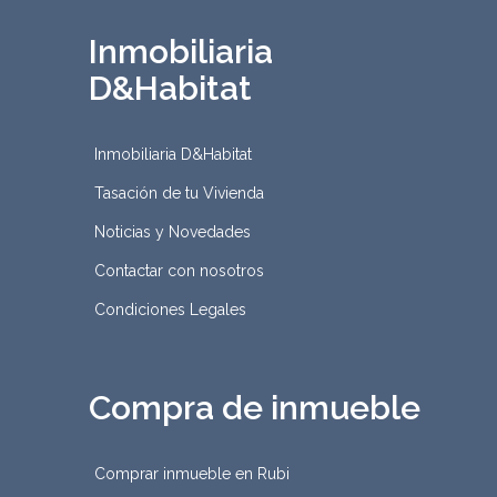
Inmobiliaria
D&Habitat
Inmobiliaria D&Habitat
Tasación de tu Vivienda
Noticias y Novedades
Contactar con nosotros
Condiciones Legales
Compra de inmueble
Comprar inmueble en Rubi