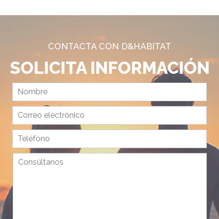
CONTACTA CON D&HABITAT
SOLICITA INFORMACIÓN