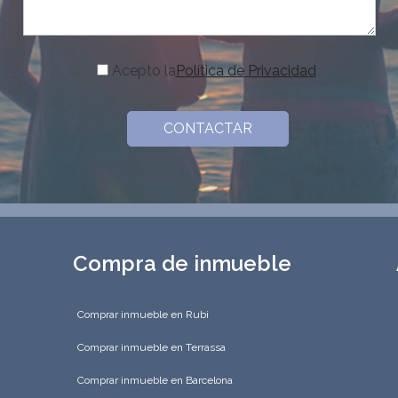
Acepto la
Política de Privacidad
Compra de inmueble
Comprar inmueble en Rubi
Comprar inmueble en Terrassa
Comprar inmueble en Barcelona