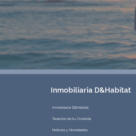
Inmobiliaria D&Habitat
Inmobiliaria D&Habitat
Tasación de tu Vivienda
Noticias y Novedades