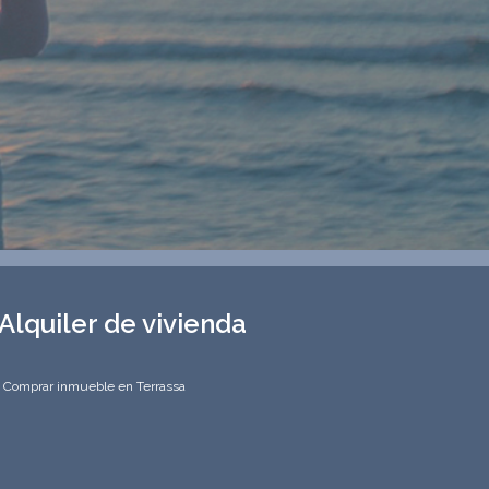
Alquiler de vivienda
Comprar inmueble en Terrassa