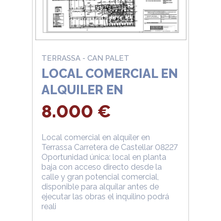
TERRASSA - CAN PALET
LOCAL COMERCIAL EN
ALQUILER EN
TERRASSA
8.000 €
Local comercial en alquiler en
Terrassa Carretera de Castellar 08227
Oportunidad única: local en planta
baja con acceso directo desde la
calle y gran potencial comercial,
disponible para alquilar antes de
ejecutar las obras el inquilino podrá
reali