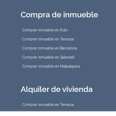
Compra de inmueble
Comprar inmueble en Rubi
Comprar inmueble en Terrassa
Comprar inmueble en Barcelona
Comprar inmueble en Sabadell
Comprar inmueble en Matadepera
Alquiler de vivienda
Comprar inmueble en Terrassa