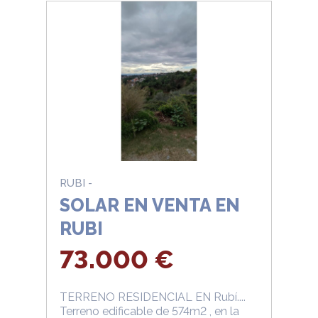
RUBI -
SOLAR EN VENTA EN
RUBI
73.000 €
TERRENO RESIDENCIAL EN Rubí....
Terreno edificable de 574m2 , en la