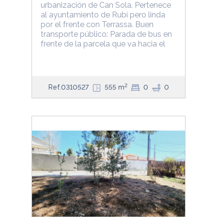
urbanización de Can Sola. Pertenece
al ayuntamiento de Rubí pero linda
por el frente con Terrassa. Buen
transporte público: Parada de bus en
frente de la parcela que va hacia el
2
Ref.0310527
555 m
0
0