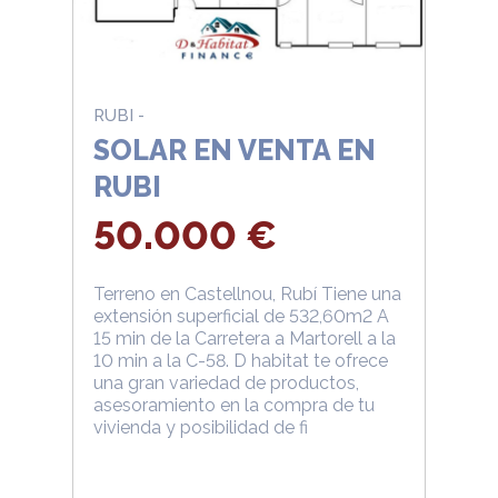
RUBI -
SOLAR EN VENTA EN
RUBI
50.000 €
Terreno en Castellnou, Rubí Tiene una
extensión superficial de 532,60m2 A
15 min de la Carretera a Martorell a la
10 min a la C-58. D habitat te ofrece
una gran variedad de productos,
asesoramiento en la compra de tu
vivienda y posibilidad de fi