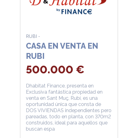
RUBI -
CASA EN VENTA EN
RUBI
500.000 €
Dhabitat Finance, presenta en
Exclusiva fantástica propiedad en
venta en Sant Muç, Rubí, es una
oportunidad única que consta de
DOS VIVIENDAS independientes pero
pareadas, todo en planta, con 370m2
construidos, ideal para aquellos que
buscan espa