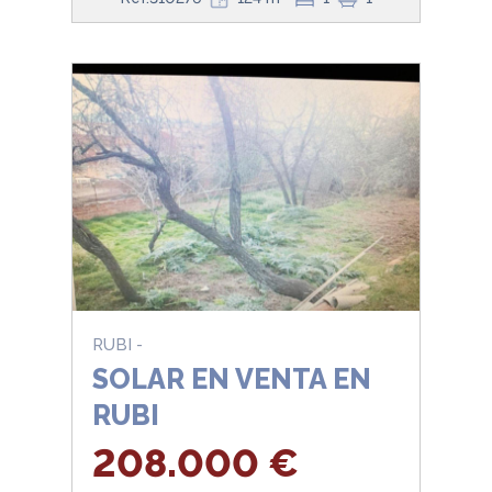
RUBI -
SOLAR EN VENTA EN
RUBI
208.000 €