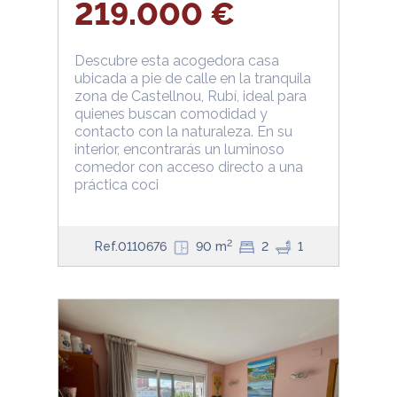
219.000 €
Descubre esta acogedora casa
ubicada a pie de calle en la tranquila
zona de Castellnou, Rubí, ideal para
quienes buscan comodidad y
contacto con la naturaleza. En su
interior, encontrarás un luminoso
comedor con acceso directo a una
práctica coci
2
Ref.0110676
90 m
2
1