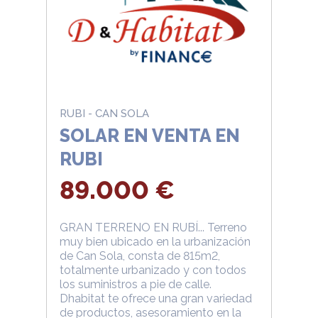
RUBI - CAN SOLA
SOLAR EN VENTA EN
RUBI
89.000 €
GRAN TERRENO EN RUBÍ... Terreno
muy bien ubicado en la urbanización
de Can Sola, consta de 815m2,
totalmente urbanizado y con todos
los suministros a pie de calle.
Dhabitat te ofrece una gran variedad
de productos, asesoramiento en la