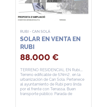
RUBI - CAN SOLÁ
SOLAR EN VENTA EN
RUBI
88.000 €
TERRENO RESIDENCIAL EN Rubí....
Terreno edificable de 574m2 , en la
urbanización de Can Sola. Pertenece
al ayuntamiento de Rubí pero linda
por el frente con Terrassa. Buen
transporte público: Parada de